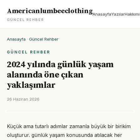
Americanlumbeeclothing
Anasayfa
Yazılar
Hakkım
GÜNCEL REHBER
Anasayfa
·
Güncel Rehber
GÜNCEL REHBER
2024 yılında günlük yaşam
alanında öne çıkan
yaklaşımlar
26 Haziran 2026
Küçük ama tutarlı adımlar zamanla büyük bir birikim
oluşturur. günlük yaşam konusunda atılacak her