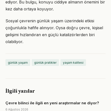
ediyor. Bu bulgu, konuyu ciddiye almanın önemini bir
kez daha ortaya koyuyor.
Sosyal çevrenin günlük yaşam üzerindeki etkisi
çoğunlukla hafife alınıyor. Oysa doğru çevre, kişisel
gelişimi hızlandıran en güçlü katalizörlerden biri
olabiliyor.
günlük yaşam
günlük pratikler
yaşam kalitesi
İlgili yazılar
Çevre bilinci ile ilgili en yeni araştırmalar ne diyor?
6 Ağustos 2026