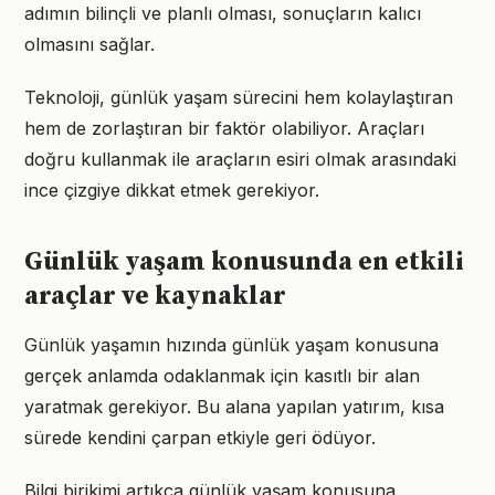
adımın bilinçli ve planlı olması, sonuçların kalıcı
olmasını sağlar.
Teknoloji, günlük yaşam sürecini hem kolaylaştıran
hem de zorlaştıran bir faktör olabiliyor. Araçları
doğru kullanmak ile araçların esiri olmak arasındaki
ince çizgiye dikkat etmek gerekiyor.
Günlük yaşam konusunda en etkili
araçlar ve kaynaklar
Günlük yaşamın hızında günlük yaşam konusuna
gerçek anlamda odaklanmak için kasıtlı bir alan
yaratmak gerekiyor. Bu alana yapılan yatırım, kısa
sürede kendini çarpan etkiyle geri ödüyor.
Bilgi birikimi artıkça günlük yaşam konusuna