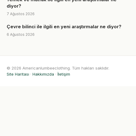
diyor?
7 Ağustos 2026
Çevre bilinci ile ilgili en yeni araştırmalar ne diyor?
6 Ağustos 2026
© 2026 Americanlumbeeclothing. Tüm hakları saklıdır.
Site Haritası
·
Hakkımızda
·
İletişim