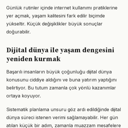
Günlük rutinler içinde internet kullanımı pratiklerine
yer açmak, yaşam kalitesini fark edilir biçimde
yükseltir. Küçük değişiklikler büyük sonuçlar
doğurabilir.
Dijital dünya ile yaşam dengesini
yeniden kurmak
Başarılı insanların büyük çoğunluğu dijital dünya
konusunu ciddiye aldığını ve buna yatırım yaptığını
belirtiyor. Bu tutum zamanla çok yönlü kazanımlar
ortaya koyuyor.
Sistematik planlama unsuru göz ardı edildiğinde dijital
dünya süreci istenen verimi sağlamayabilir. Her gün
atılan küçük bir adım, zamanla muazzam mesafelere