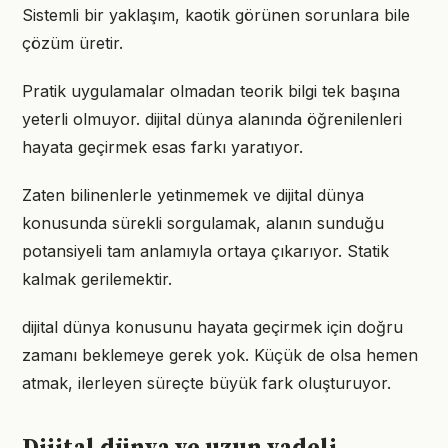
Sistemli bir yaklaşım, kaotik görünen sorunlara bile
çözüm üretir.
Pratik uygulamalar olmadan teorik bilgi tek başına
yeterli olmuyor. dijital dünya alanında öğrenilenleri
hayata geçirmek esas farkı yaratıyor.
Zaten bilinenlerle yetinmemek ve dijital dünya
konusunda sürekli sorgulamak, alanın sunduğu
potansiyeli tam anlamıyla ortaya çıkarıyor. Statik
kalmak gerilemektir.
dijital dünya konusunu hayata geçirmek için doğru
zamanı beklemeye gerek yok. Küçük de olsa hemen
atmak, ilerleyen süreçte büyük fark oluşturuyor.