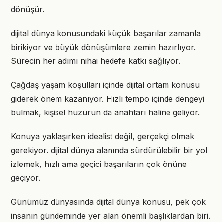
dönüşür.
dijital dünya konusundaki küçük başarılar zamanla
birikiyor ve büyük dönüşümlere zemin hazırlıyor.
Sürecin her adımı nihai hedefe katkı sağlıyor.
Çağdaş yaşam koşulları içinde dijital ortam konusu
giderek önem kazanıyor. Hızlı tempo içinde dengeyi
bulmak, kişisel huzurun da anahtarı haline geliyor.
Konuya yaklaşırken idealist değil, gerçekçi olmak
gerekiyor. dijital dünya alanında sürdürülebilir bir yol
izlemek, hızlı ama geçici başarıların çok önüne
geçiyor.
Günümüz dünyasında dijital dünya konusu, pek çok
insanın gündeminde yer alan önemli başlıklardan biri.