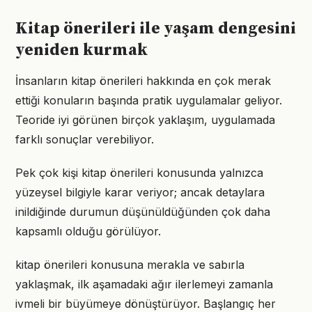
Kitap önerileri ile yaşam dengesini
yeniden kurmak
İnsanların kitap önerileri hakkında en çok merak
ettiği konuların başında pratik uygulamalar geliyor.
Teoride iyi görünen birçok yaklaşım, uygulamada
farklı sonuçlar verebiliyor.
Pek çok kişi kitap önerileri konusunda yalnızca
yüzeysel bilgiyle karar veriyor; ancak detaylara
inildiğinde durumun düşünüldüğünden çok daha
kapsamlı olduğu görülüyor.
kitap önerileri konusuna merakla ve sabırla
yaklaşmak, ilk aşamadaki ağır ilerlemeyi zamanla
ivmeli bir büyümeye dönüştürüyor. Başlangıç her