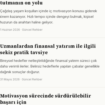
tutmanın on yolu
Çağdaş yaşam koşulları içinde iç motivasyon konusu giderek
önem kazanıyor. Hızlı tempo içinde dengeyi bulmak, kişisel
huzurun da anahtarı haline geliyor.
1 Haziran 2026 · Güncel Rehber
Uzmanlardan finansal yatırım ile ilgili
sekiz pratik tavsiye
Bireysel hedefler netleştirildiğinde finansal yatırım süreci çok
daha verimli ilerler. Belirsiz hedeflerle yapılan çabalar genellikle
dağınık sonuçlar doğurur.
31 Mayıs 2026 · Güncel Rehber
Motivasyon sürecinde sürdürülebilir
başarı için