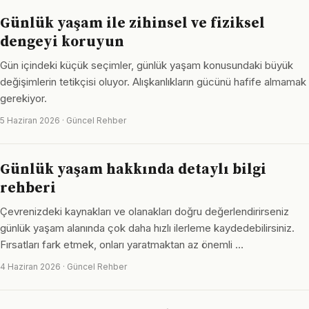
Günlük yaşam ile zihinsel ve fiziksel
dengeyi koruyun
Gün içindeki küçük seçimler, günlük yaşam konusundaki büyük
değişimlerin tetikçisi oluyor. Alışkanlıkların gücünü hafife almamak
gerekiyor.
5 Haziran 2026 · Güncel Rehber
Günlük yaşam hakkında detaylı bilgi
rehberi
Çevrenizdeki kaynakları ve olanakları doğru değerlendirirseniz
günlük yaşam alanında çok daha hızlı ilerleme kaydedebilirsiniz.
Fırsatları fark etmek, onları yaratmaktan az önemli …
4 Haziran 2026 · Güncel Rehber