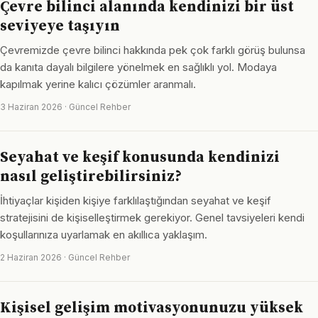
Çevre bilinci alanında kendinizi bir üst
seviyeye taşıyın
Çevremizde çevre bilinci hakkında pek çok farklı görüş bulunsa
da kanıta dayalı bilgilere yönelmek en sağlıklı yol. Modaya
kapılmak yerine kalıcı çözümler aranmalı.
3 Haziran 2026 · Güncel Rehber
Seyahat ve keşif konusunda kendinizi
nasıl geliştirebilirsiniz?
İhtiyaçlar kişiden kişiye farklılaştığından seyahat ve keşif
stratejisini de kişiselleştirmek gerekiyor. Genel tavsiyeleri kendi
koşullarınıza uyarlamak en akıllıca yaklaşım.
2 Haziran 2026 · Güncel Rehber
Kişisel gelişim motivasyonunuzu yüksek